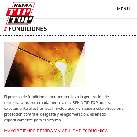
MENU
FUNDICIONES
El proceso de fundición a menudo conlleva la generación de
temperaturas extremadamente altas. REMA TIP TOP analiza
exactamente el estrés local involucrado y en base a esto ofrece una
protección contra el desgaste y el aglomeración, diseñado
específicamente para el sistema.
MAYOR TIEMPO DE VIDA Y VIABILIDAD ECONOMICA