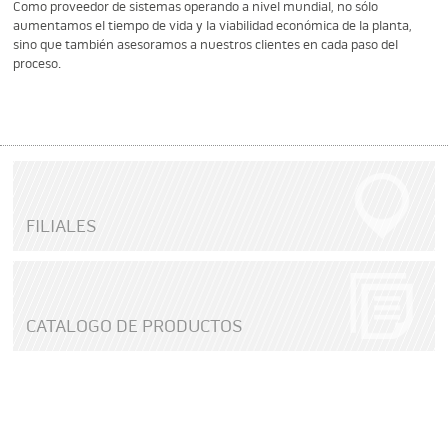
Como proveedor de sistemas operando a nivel mundial, no sólo
aumentamos el tiempo de vida y la viabilidad económica de la planta,
sino que también asesoramos a nuestros clientes en cada paso del
proceso.
FILIALES
CATALOGO DE PRODUCTOS