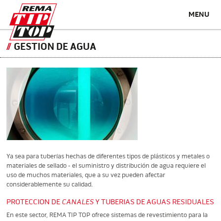
MENU
GESTION DE AGUA
Ya sea para tuberías hechas de diferentes tipos de plásticos y metales o
materiales de sellado - el suministro y distribución de agua requiere el
uso de muchos materiales, que a su vez pueden afectar
considerablemente su calidad.
PROTECCION DE
CANALES
Y TUBERIAS DE AGUAS RESIDUALES
En este sector, REMA TIP TOP ofrece sistemas de revestimiento para la