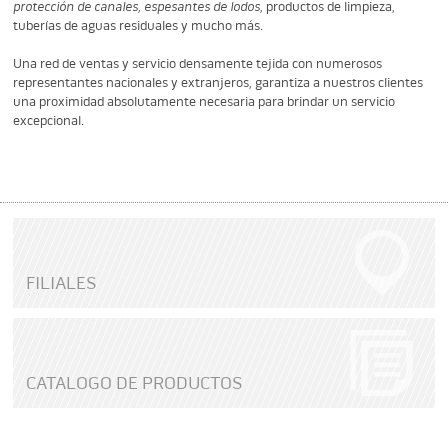
protección de canales, espesantes de lodos
, productos de limpieza,
tuberías de aguas residuales y mucho más.
Una red de ventas y servicio densamente tejida con numerosos
representantes nacionales y extranjeros, garantiza a nuestros clientes
una proximidad absolutamente necesaria para brindar un servicio
excepcional.
FILIALES
CATALOGO DE PRODUCTOS